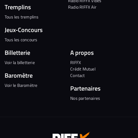
Radio RIFFX Vibes
Tremplins
Radio RIFFX Air
Tous les tremplins
Jeux-Concours
Tous les concours
Billetterie
A propos
Voir la billetterie
RIFFX
Crédit Mutuel
Baromètre
Contact
Voir le Baromètre
Partenaires
Nos partenaires