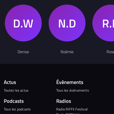
Denise
Noémie
Ros
Actus
Évènements
Toutes les actus
Tous les évènements
Podcasts
Radios
Tous les podcasts
Radio RIFFX Festival