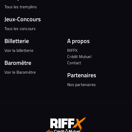
Tous les tremplins
Jeux-Concours
Tous les concours
Billetterie
A propos
Voir la billetterie
RIFFX
Crédit Mutuel
Baromètre
Contact
Voir le Baromètre
Partenaires
Nos partenaires