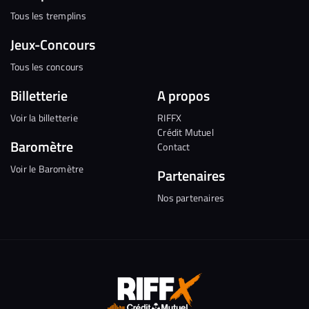
Tous les tremplins
Jeux-Concours
Tous les concours
Billetterie
A propos
Voir la billetterie
RIFFX
Crédit Mutuel
Baromètre
Contact
Voir le Baromètre
Partenaires
Nos partenaires