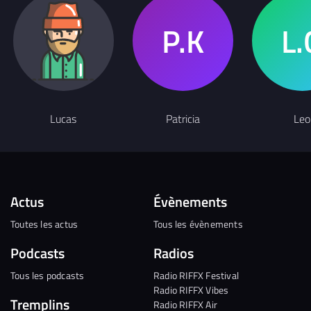
Lucas
Patricia
Leo
Actus
Évènements
Toutes les actus
Tous les évènements
Podcasts
Radios
Tous les podcasts
Radio RIFFX Festival
Radio RIFFX Vibes
Tremplins
Radio RIFFX Air