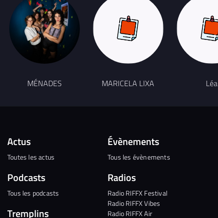
MÉNADES
MARICELA LIXA
Léa
Actus
Évènements
Toutes les actus
Tous les évènements
Podcasts
Radios
Tous les podcasts
Radio RIFFX Festival
Radio RIFFX Vibes
Tremplins
Radio RIFFX Air