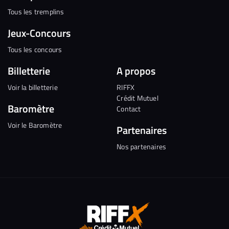
Tous les tremplins
Jeux-Concours
Tous les concours
Billetterie
A propos
Voir la billetterie
RIFFX
Crédit Mutuel
Baromètre
Contact
Voir le Baromètre
Partenaires
Nos partenaires