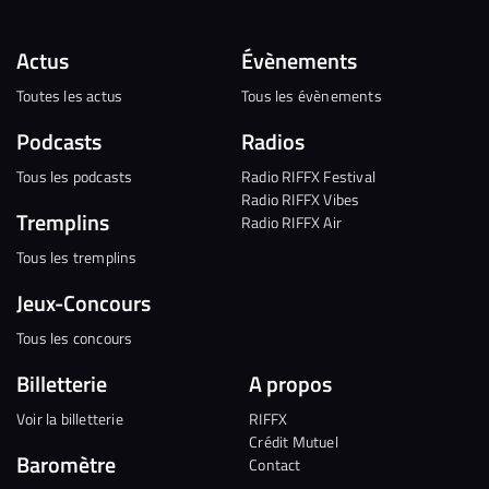
Actus
Évènements
Toutes les actus
Tous les évènements
Podcasts
Radios
Tous les podcasts
Radio RIFFX Festival
Radio RIFFX Vibes
Tremplins
Radio RIFFX Air
Tous les tremplins
Jeux-Concours
Tous les concours
Billetterie
A propos
Voir la billetterie
RIFFX
Crédit Mutuel
Baromètre
Contact