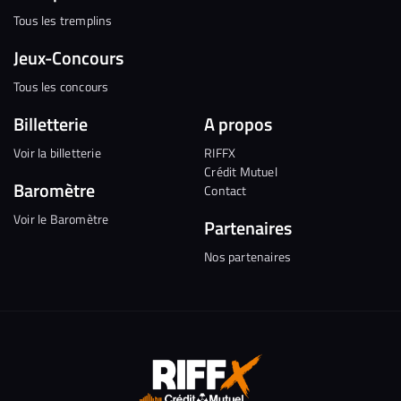
Tous les tremplins
Jeux-Concours
Tous les concours
Billetterie
A propos
Voir la billetterie
RIFFX
Crédit Mutuel
Baromètre
Contact
Voir le Baromètre
Partenaires
Nos partenaires