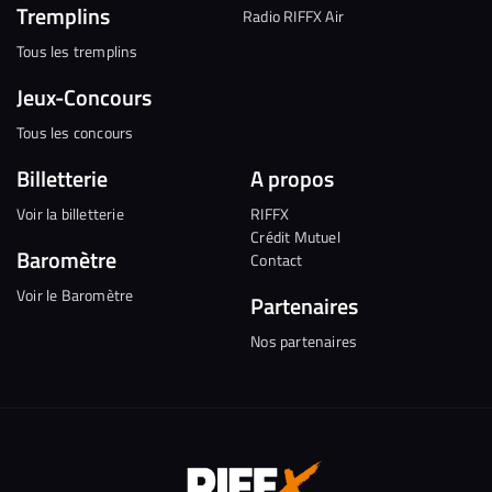
Tremplins
Radio RIFFX Air
Tous les tremplins
Jeux-Concours
Tous les concours
Billetterie
A propos
Voir la billetterie
RIFFX
Crédit Mutuel
Baromètre
Contact
Voir le Baromètre
Partenaires
Nos partenaires