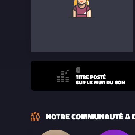
0
TITRE POSTÉ
SUR LE MUR DU SON
NOTRE COMMUNAUTÉ A D