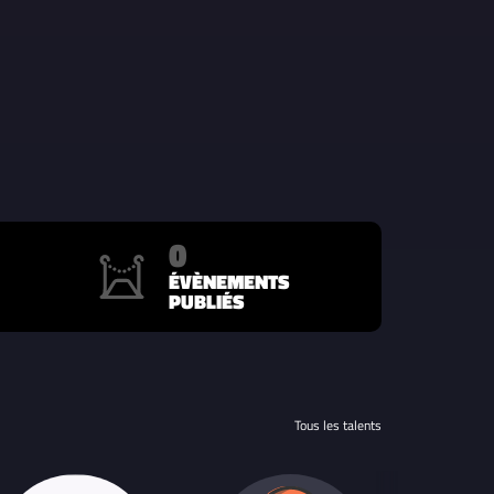
0
ÉVÈNEMENTS
PUBLIÉS
Tous les talents