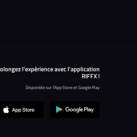
olongez l'expérience avec l'application
RIFFX !
Disponible sur l'App Store et Google Play