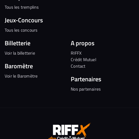
Tous les tremplins
Jeux-Concours
Tous les concours
Billetterie
A propos
Voir la billetterie
RIFFX
Crédit Mutuel
Baromètre
Contact
Voir le Baromètre
Partenaires
Nos partenaires