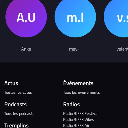
Anka
may-li
valen
Actus
Évènements
Toutes les actus
Tous les évènements
Podcasts
Radios
Tous les podcasts
Radio RIFFX Festival
Radio RIFFX Vibes
Tremplins
Radio RIFFX Air