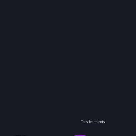
Tous les talents