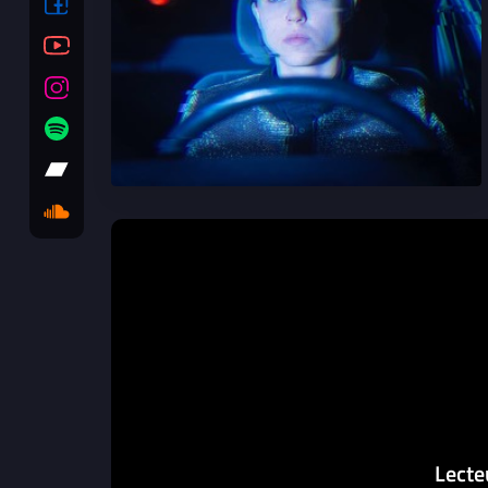
Lecte