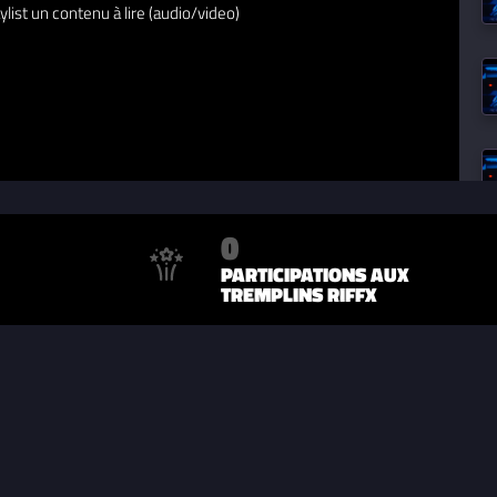
ylist un contenu à lire (audio/video)
0
PARTICIPATIONS AUX
TREMPLINS RIFFX