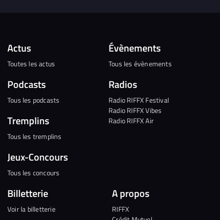
Actus
Évènements
Toutes les actus
Tous les évènements
Podcasts
Radios
Tous les podcasts
Radio RIFFX Festival
Radio RIFFX Vibes
Tremplins
Radio RIFFX Air
Tous les tremplins
Jeux-Concours
Tous les concours
Billetterie
A propos
Voir la billetterie
RIFFX
Crédit Mutuel