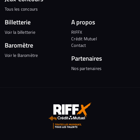
Tous les concours
Billetterie
A propos
Voir la billetterie
RIFFX
Crédit Mutuel
Baromètre
Contact
Voir le Baromètre
Partenaires
Nos partenaires