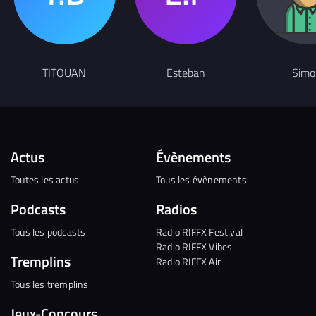
TITOUAN
Esteban
Simo
Actus
Évènements
Toutes les actus
Tous les évènements
Podcasts
Radios
Tous les podcasts
Radio RIFFX Festival
Radio RIFFX Vibes
Tremplins
Radio RIFFX Air
Tous les tremplins
Jeux-Concours