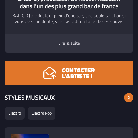
dans l'un des plus grand bar de france
BALD, DJ producteur plein d'énergie, une seule solution si
vous avez un doute, venir assister à l'une de ses shows
Lire la suite
CONTACTER
L'ARTISTE !
STYLES MUSICAUX
2
Electro
Electro Pop