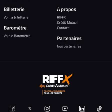
Billetterie
A propos
Voir la billetterie
RIFFX
Crédit Mutuel
Baromètre
Contact
Voir le Baromètre
Partenaires
Nos partenaires