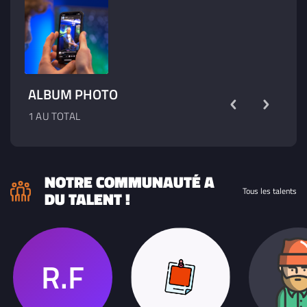
ALBUM PHOTO
1 AU TOTAL
NOTRE COMMUNAUTÉ A
Tous les talents
DU TALENT !