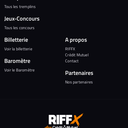
Tous les tremplins
Jeux-Concours
Tous les concours
Billetterie
A propos
Voir la billetterie
RIFFX
Crédit Mutuel
Baromètre
Contact
Voir le Baromètre
Partenaires
Nos partenaires