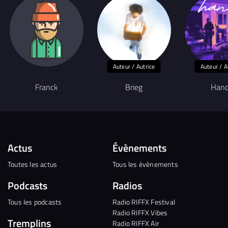
Auteur / Autrice
Auteur / A
Franck
Brieg
Hand
Actus
Évènements
Toutes les actus
Tous les évènements
Podcasts
Radios
Tous les podcasts
Radio RIFFX Festival
Radio RIFFX Vibes
Tremplins
Radio RIFFX Air