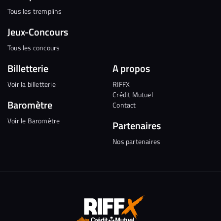
Tous les tremplins
Jeux-Concours
Tous les concours
Billetterie
A propos
Voir la billetterie
RIFFX
Crédit Mutuel
Baromètre
Contact
Voir le Baromètre
Partenaires
Nos partenaires