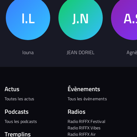
louna
JEAN DORIEL
Agnè
Actus
Évènements
Toutes les actus
Tous les évènements
Podcasts
Radios
Tous les podcasts
Radio RIFFX Festival
Radio RIFFX Vibes
Tremplins
Radio RIFFX Air