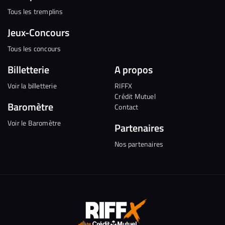
Tous les tremplins
Jeux-Concours
Tous les concours
Billetterie
A propos
Voir la billetterie
RIFFX
Crédit Mutuel
Baromètre
Contact
Voir le Baromètre
Partenaires
Nos partenaires