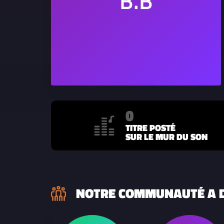
0
TITRE POSTÉ
SUR LE MUR DU SON
NOTRE COMMUNAUTÉ A D