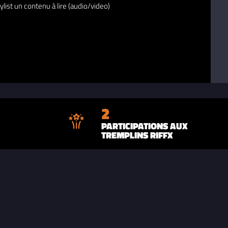
ylist un contenu à lire (audio/video)
2
PARTICIPATIONS AUX
TREMPLINS RIFFX