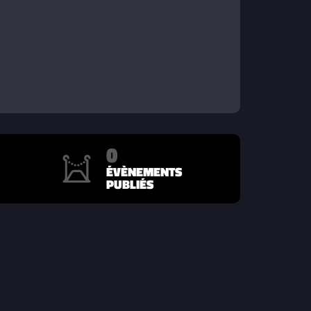
0
ÉVÈNEMENTS
PUBLIÉS