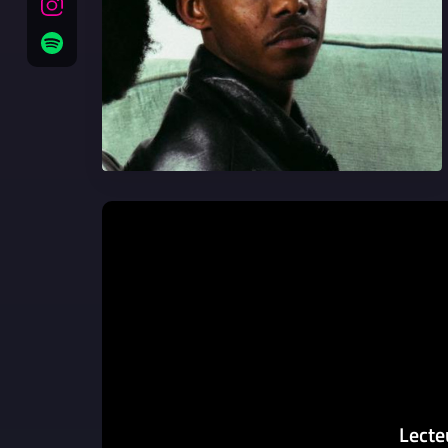
Lecte