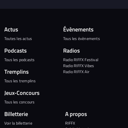
Actus
Évènements
Toutes les actus
Tous les évènements
Podcasts
Radios
Tous les podcasts
Radio RIFFX Festival
Radio RIFFX Vibes
Tremplins
Radio RIFFX Air
Tous les tremplins
Jeux-Concours
Tous les concours
Billetterie
A propos
Voir la billetterie
RIFFX