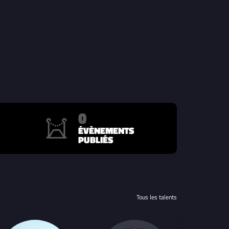
0
ÉVÈNEMENTS
PUBLIÉS
Tous les talents