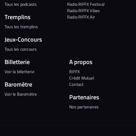
Tous les podcasts
Radio RIFFX Festival
Radio RIFFX Vibes
Tremplins
Radio RIFFX Air
Tous les tremplins
Jeux-Concours
Tous les concours
Billetterie
A propos
Voir la billetterie
RIFFX
Crédit Mutuel
Baromètre
Contact
Voir le Baromètre
Partenaires
Nos partenaires