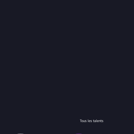
Tous les talents