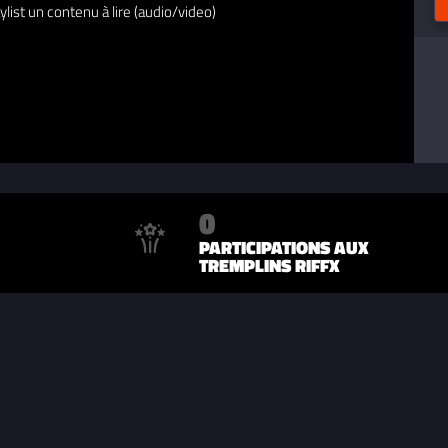
ylist un contenu à lire (audio/video)
0
PARTICIPATIONS AUX
TREMPLINS RIFFX