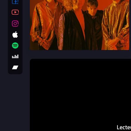
Lecte