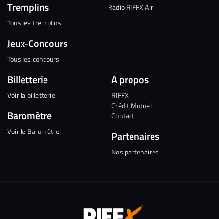
Tremplins
Radio RIFFX Air
Tous les tremplins
Jeux-Concours
Tous les concours
Billetterie
A propos
Voir la billetterie
RIFFX
Crédit Mutuel
Baromètre
Contact
Voir le Baromètre
Partenaires
Nos partenaires