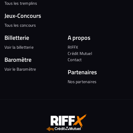
Tous les tremplins
Jeux-Concours
Tous les concours
Billetterie
A propos
Voir la billetterie
RIFFX
Crédit Mutuel
Baromètre
Contact
Voir le Baromètre
Partenaires
Nos partenaires