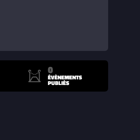
0
ÉVÈNEMENTS
PUBLIÉS