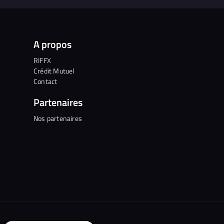
A propos
RIFFX
Crédit Mutuel
Contact
Partenaires
Nos partenaires