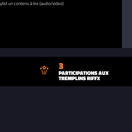
ylist un contenu à lire (audio/video)
3
PARTICIPATIONS AUX
TREMPLINS RIFFX