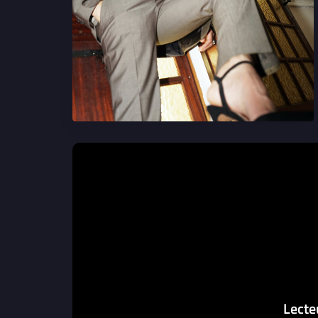
Lecte