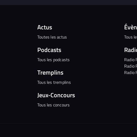
Actus
Évè
Toutes les actus
Tous l
Podcasts
Radi
Tous les podcasts
Radio 
Radio 
Tremplins
Radio 
Tous les tremplins
Jeux-Concours
Tous les concours