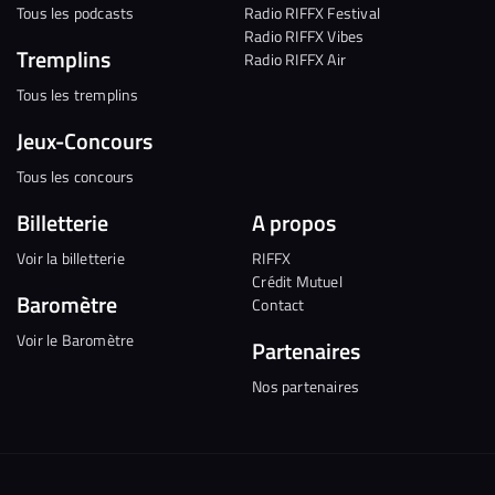
Tous les podcasts
Radio RIFFX Festival
Radio RIFFX Vibes
Tremplins
Radio RIFFX Air
Tous les tremplins
Jeux-Concours
Tous les concours
Billetterie
A propos
Voir la billetterie
RIFFX
Crédit Mutuel
Baromètre
Contact
Voir le Baromètre
Partenaires
Nos partenaires