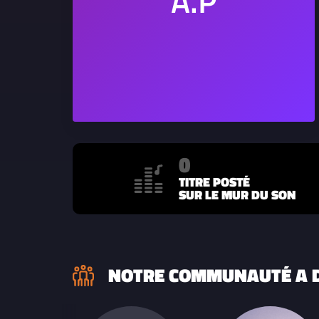
0
TITRE POSTÉ
SUR LE MUR DU SON
NOTRE COMMUNAUTÉ A D