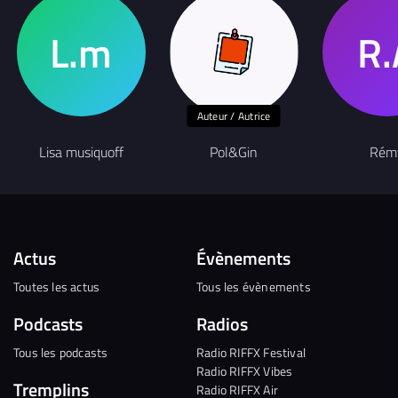
Auteur / Autrice
Lisa musiquoff
Pol&Gin
Rém
Actus
Évènements
Toutes les actus
Tous les évènements
Podcasts
Radios
Tous les podcasts
Radio RIFFX Festival
Radio RIFFX Vibes
Tremplins
Radio RIFFX Air