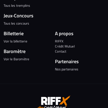
Tous les tremplins
Jeux-Concours
Tous les concours
Billetterie
A propos
Voir la billetterie
RIFFX
Crédit Mutuel
Baromètre
Contact
Voir le Baromètre
Partenaires
Nos partenaires