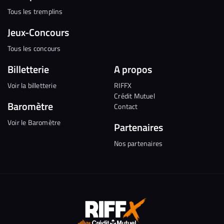
Tous les tremplins
Jeux-Concours
Tous les concours
Billetterie
A propos
Voir la billetterie
RIFFX
Crédit Mutuel
Baromètre
Contact
Voir le Baromètre
Partenaires
Nos partenaires