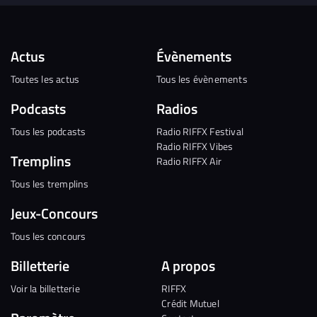
Actus
Évènements
Toutes les actus
Tous les évènements
Podcasts
Radios
Tous les podcasts
Radio RIFFX Festival
Radio RIFFX Vibes
Tremplins
Radio RIFFX Air
Tous les tremplins
Jeux-Concours
Tous les concours
Billetterie
A propos
Voir la billetterie
RIFFX
Crédit Mutuel