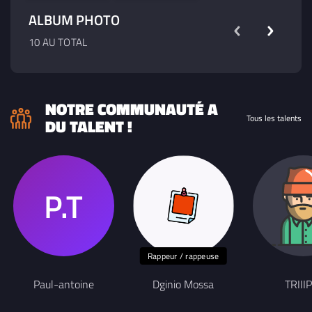
ALBUM PHOTO
10 AU TOTAL
NOTRE COMMUNAUTÉ A
Tous les talents
DU TALENT !
Rappeur / rappeuse
Paul-antoine
Dginio Mossa
TRIIIP