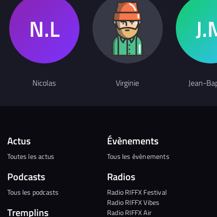
Nicolas
Virginie
Jean-Bap
Actus
Évènements
Toutes les actus
Tous les évènements
Podcasts
Radios
Tous les podcasts
Radio RIFFX Festival
Radio RIFFX Vibes
Tremplins
Radio RIFFX Air