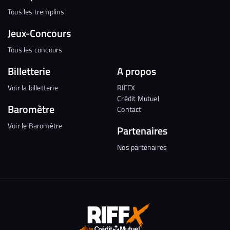
Tous les tremplins
Jeux-Concours
Tous les concours
Billetterie
A propos
Voir la billetterie
RIFFX
Crédit Mutuel
Baromètre
Contact
Voir le Baromètre
Partenaires
Nos partenaires