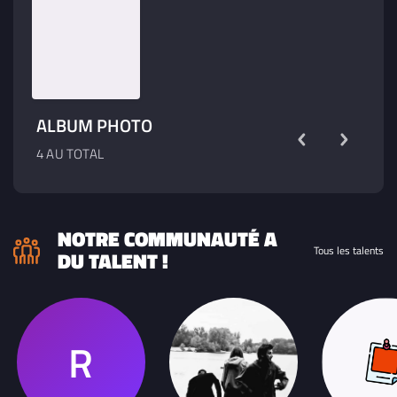
ALBUM PHOTO
4 AU TOTAL
NOTRE COMMUNAUTÉ A
Tous les talents
DU TALENT !