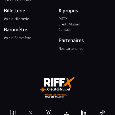
Billetterie
A propos
Voir la billetterie
RIFFX
Crédit Mutuel
Baromètre
Contact
Voir le Baromètre
Partenaires
Nos partenaires