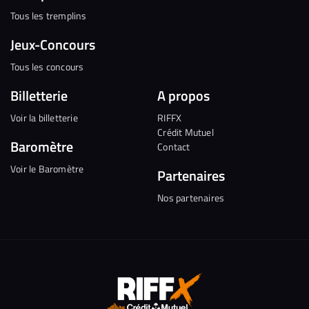
Tous les tremplins
Jeux-Concours
Tous les concours
Billetterie
A propos
Voir la billetterie
RIFFX
Crédit Mutuel
Baromètre
Contact
Voir le Baromètre
Partenaires
Nos partenaires