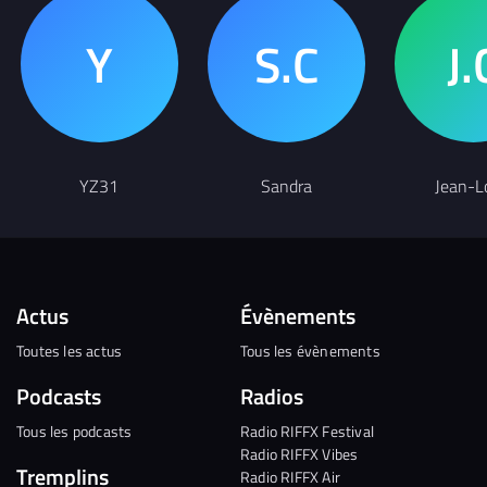
YZ31
Sandra
Jean-L
Actus
Évènements
Toutes les actus
Tous les évènements
Podcasts
Radios
Tous les podcasts
Radio RIFFX Festival
Radio RIFFX Vibes
Tremplins
Radio RIFFX Air