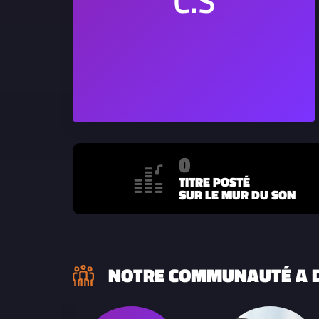
0
TITRE POSTÉ
SUR LE MUR DU SON
NOTRE COMMUNAUTÉ A D