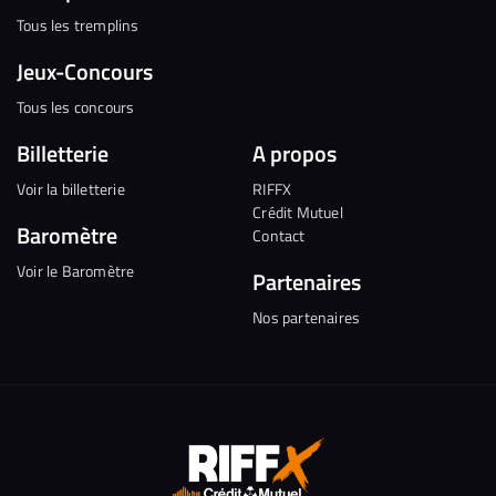
Tous les tremplins
Jeux-Concours
Tous les concours
Billetterie
A propos
Voir la billetterie
RIFFX
Crédit Mutuel
Baromètre
Contact
Voir le Baromètre
Partenaires
Nos partenaires