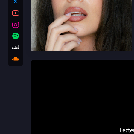
Lecte