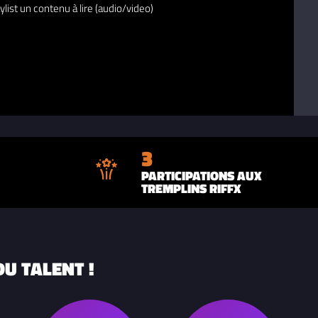
ylist un contenu à lire (audio/video)
3
PARTICIPATIONS AUX
TREMPLINS RIFFX
U TALENT !