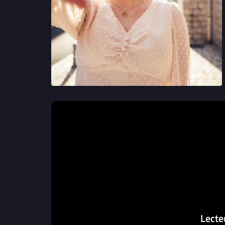
Lecte