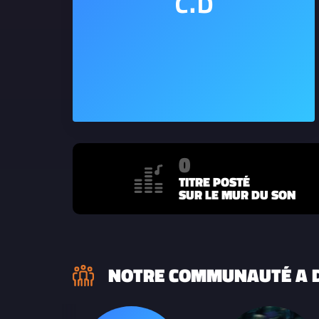
0
TITRE POSTÉ
SUR LE MUR DU SON
NOTRE COMMUNAUTÉ A D