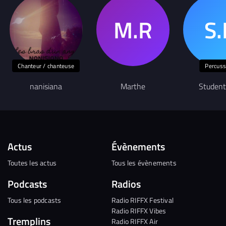
Chanteur / chanteuse
Percuss
nanisiana
Marthe
Student
Actus
Évènements
Toutes les actus
Tous les évènements
Podcasts
Radios
Tous les podcasts
Radio RIFFX Festival
Radio RIFFX Vibes
Tremplins
Radio RIFFX Air