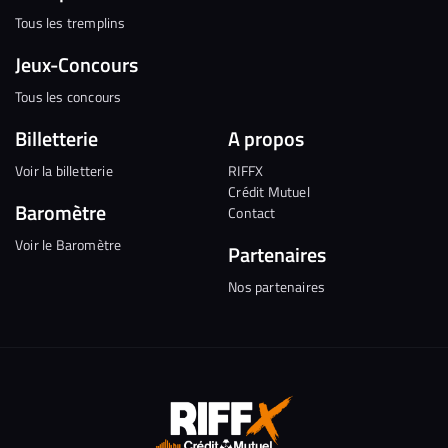
Tous les tremplins
Jeux-Concours
Tous les concours
Billetterie
A propos
Voir la billetterie
RIFFX
Crédit Mutuel
Baromètre
Contact
Voir le Baromètre
Partenaires
Nos partenaires