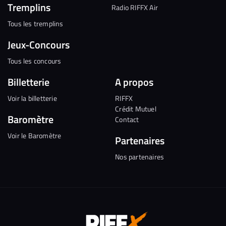
Tremplins
Radio RIFFX Air
Tous les tremplins
Jeux-Concours
Tous les concours
Billetterie
A propos
Voir la billetterie
RIFFX
Crédit Mutuel
Baromètre
Contact
Voir le Baromètre
Partenaires
Nos partenaires