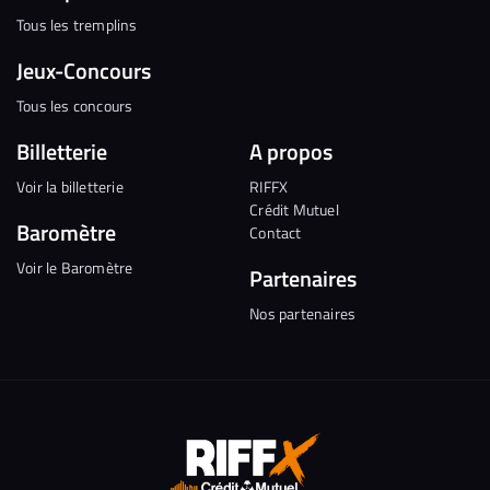
Tous les tremplins
Jeux-Concours
Tous les concours
Billetterie
A propos
Voir la billetterie
RIFFX
Crédit Mutuel
Baromètre
Contact
Voir le Baromètre
Partenaires
Nos partenaires