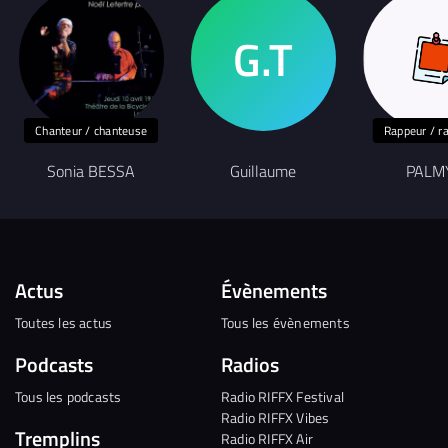
Chanteur / chanteuse
Rappeur / r
Sonia BESSA
Guillaume
PALM
Actus
Évènements
Toutes les actus
Tous les évènements
Podcasts
Radios
Tous les podcasts
Radio RIFFX Festival
Radio RIFFX Vibes
Tremplins
Radio RIFFX Air