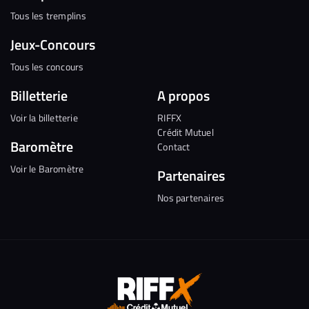
Tous les tremplins
Jeux-Concours
Tous les concours
Billetterie
A propos
Voir la billetterie
RIFFX
Crédit Mutuel
Baromètre
Contact
Voir le Baromètre
Partenaires
Nos partenaires