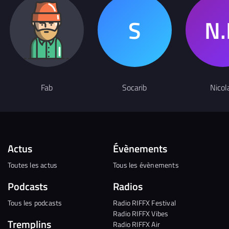
Fab
Socarib
Nicol
Actus
Évènements
Toutes les actus
Tous les évènements
Podcasts
Radios
Tous les podcasts
Radio RIFFX Festival
Radio RIFFX Vibes
Tremplins
Radio RIFFX Air