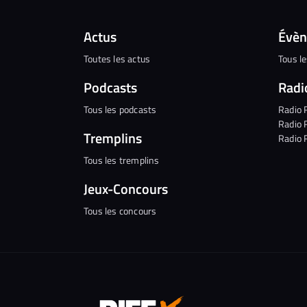
Actus
Évè
Toutes les actus
Tous l
Podcasts
Radi
Tous les podcasts
Radio 
Radio 
Tremplins
Radio 
Tous les tremplins
Jeux-Concours
Tous les concours