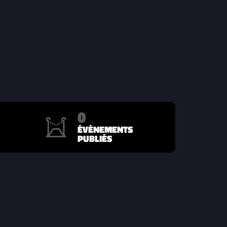
0
ÉVÈNEMENTS
PUBLIÉS