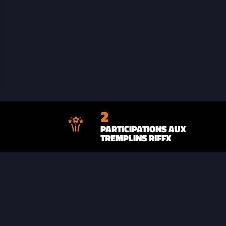
2
PARTICIPATIONS AUX
TREMPLINS RIFFX