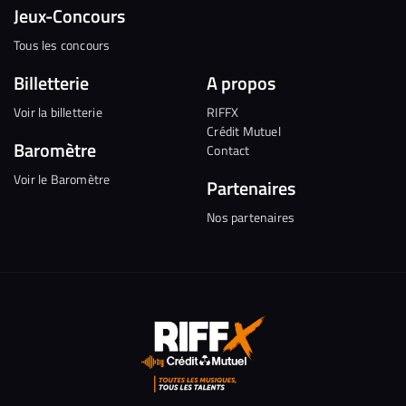
Jeux-Concours
Tous les concours
Billetterie
A propos
Voir la billetterie
RIFFX
Crédit Mutuel
Baromètre
Contact
Voir le Baromètre
Partenaires
Nos partenaires