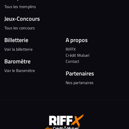
Tous les tremplins
Jeux-Concours
Tous les concours
Billetterie
A propos
Voir la billetterie
RIFFX
Crédit Mutuel
Baromètre
Contact
Voir le Baromètre
Partenaires
Nos partenaires