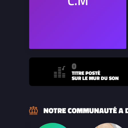
0
TITRE POSTÉ
SUR LE MUR DU SON
NOTRE COMMUNAUTÉ A D