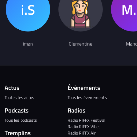
iman
Clementine
Man
Actus
Évènements
Toutes les actus
Tous les évènements
Podcasts
Radios
Tous les podcasts
Radio RIFFX Festival
Radio RIFFX Vibes
Tremplins
Radio RIFFX Air