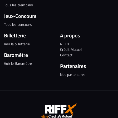
Tous les tremplins
Jeux-Concours
Tous les concours
Billetterie
A propos
Voir la billetterie
RIFFX
Crédit Mutuel
Baromètre
Contact
Voir le Baromètre
Partenaires
Nos partenaires