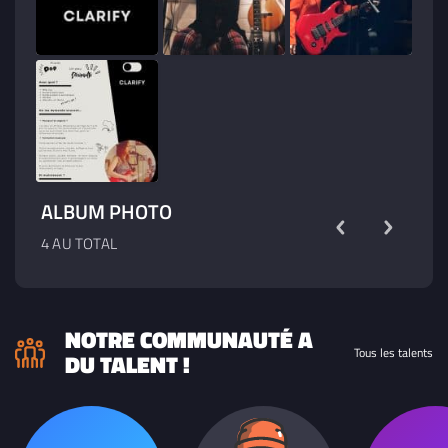
ALBUM PHOTO
4 AU TOTAL
NOTRE COMMUNAUTÉ A
Tous les talents
DU TALENT !