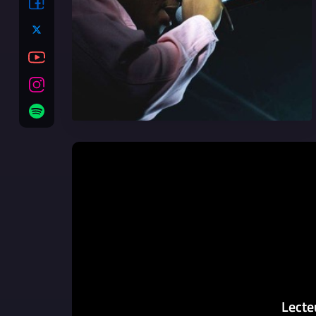
Lecte