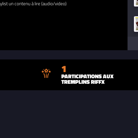
ylist un contenu à lire (audio/video)
1
PARTICIPATIONS AUX
TREMPLINS RIFFX