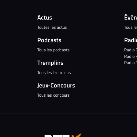
Actus
Évè
Toutes les actus
Tous l
Podcasts
Radi
Tous les podcasts
Radio 
Radio 
Tremplins
Radio 
Tous les tremplins
Jeux-Concours
Tous les concours