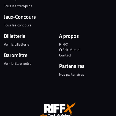
Tous les tremplins
Jeux-Concours
Tous les concours
Billetterie
A propos
Voir la billetterie
RIFFX
Crédit Mutuel
Baromètre
Contact
Voir le Baromètre
Partenaires
Nos partenaires