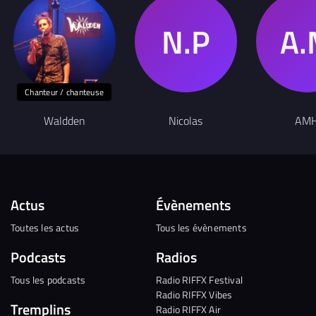
Chanteur / chanteuse
Waldden
Nicolas
AM
Actus
Évènements
Toutes les actus
Tous les évènements
Podcasts
Radios
Tous les podcasts
Radio RIFFX Festival
Radio RIFFX Vibes
Tremplins
Radio RIFFX Air