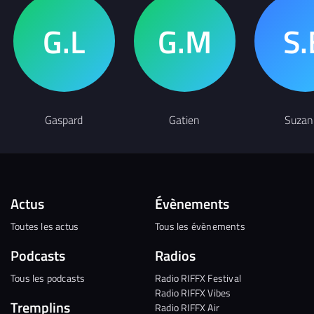
Gaspard
Gatien
Suzan
Actus
Évènements
Toutes les actus
Tous les évènements
Podcasts
Radios
Tous les podcasts
Radio RIFFX Festival
Radio RIFFX Vibes
Tremplins
Radio RIFFX Air