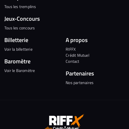
Tous les tremplins
Jeux-Concours
Tous les concours
Billetterie
A propos
Voir la billetterie
RIFFX
Crédit Mutuel
Baromètre
Contact
Voir le Baromètre
Partenaires
Nos partenaires